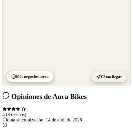
OpenStreetMap
©
CARTO
Más negocios cerca
Cómo llegar
Opiniones de Aura Bikes
4
(8 reseñas)
Última sincronización:
14 de abril de 2026