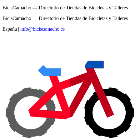
BicisCamacho — Directorio de Tiendas de Bicicletas y Talleres
BicisCamacho — Directorio de Tiendas de Bicicletas y Talleres
España
|
info@biciscamacho.es