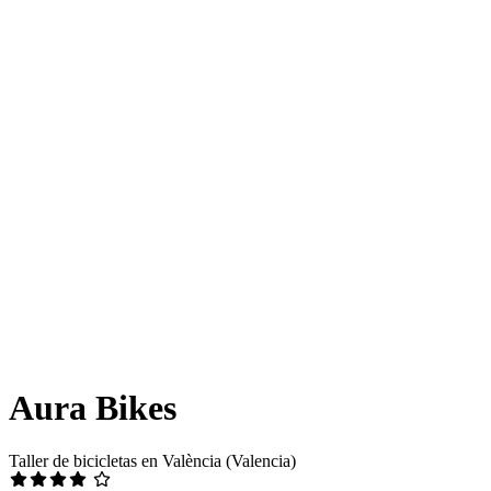
Aura Bikes
Taller de bicicletas en València (Valencia)