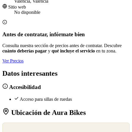
València, Valencia
Sitio web
No disponible
Antes de contratar, infórmate bien
Consulta nuestra sección de precios antes de contratar. Descubre
cuánto deberías pagar
y
qué incluye el servicio
en tu zona.
Ver Precios
Datos interesantes
Accesibilidad
Acceso para sillas de ruedas
Ubicación de Aura Bikes
©