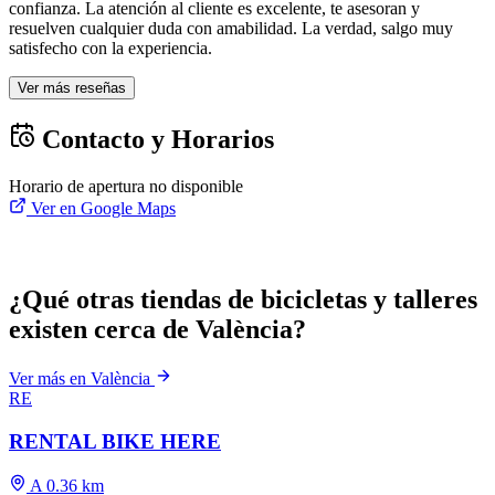
confianza. La atención al cliente es excelente, te asesoran y
resuelven cualquier duda con amabilidad. La verdad, salgo muy
satisfecho con la experiencia.
Ver más reseñas
Contacto y Horarios
Horario de apertura no disponible
Ver en Google Maps
¿Qué otras tiendas de bicicletas y talleres
existen cerca de València?
Ver más en València
RE
RENTAL BIKE HERE
A 0.36 km