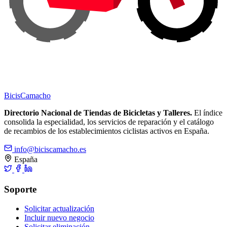
Bicis
Camacho
Directorio Nacional de Tiendas de Bicicletas y Talleres.
El índice
consolida la especialidad, los servicios de reparación y el catálogo
de recambios de los establecimientos ciclistas activos en España.
info@biciscamacho.es
España
Soporte
Solicitar actualización
Incluir nuevo negocio
Solicitar eliminación