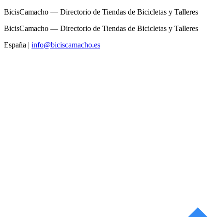
BicisCamacho — Directorio de Tiendas de Bicicletas y Talleres
BicisCamacho — Directorio de Tiendas de Bicicletas y Talleres
España
|
info@biciscamacho.es