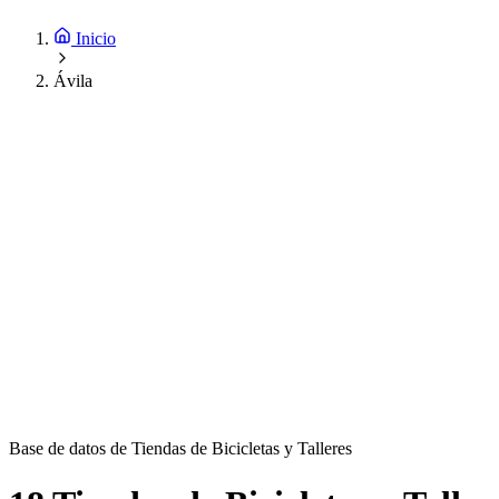
Inicio
Ávila
Base de datos de Tiendas de Bicicletas y Talleres