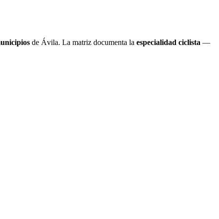
unicipios
de Ávila. La matriz documenta la
especialidad ciclista
—