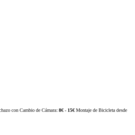
nchazo con Cambio de Cámara:
8€ - 15€
Montaje de Bicicleta desde