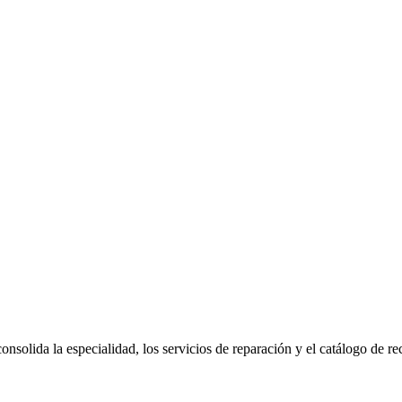
onsolida la especialidad, los servicios de reparación y el catálogo de r