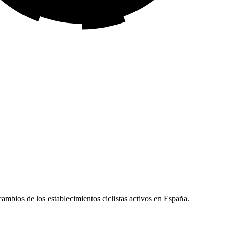
ecambios de los establecimientos ciclistas activos en España.