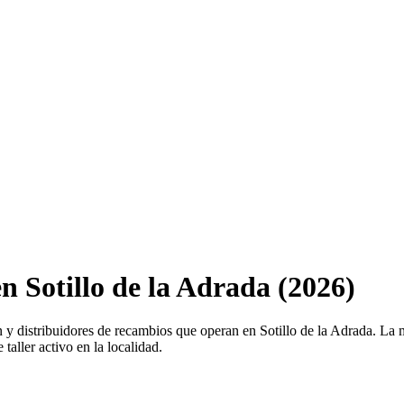
en Sotillo de la Adrada (2026)
ión y distribuidores de recambios que operan en Sotillo de la Adrada. La
taller activo en la localidad.