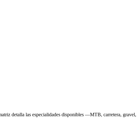
 matriz detalla las especialidades disponibles —MTB, carretera, gravel,