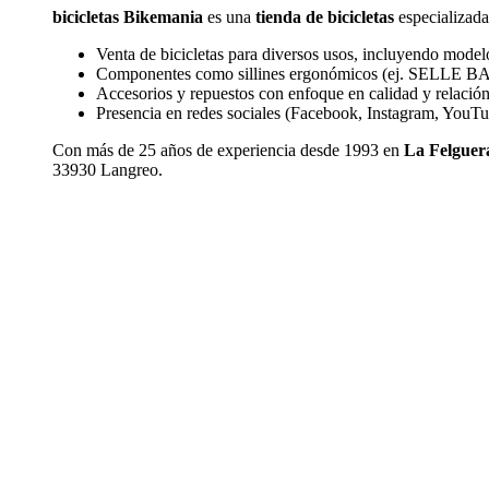
bicicletas Bikemania
es una
tienda de bicicletas
especializada
Venta de bicicletas para diversos usos, incluyendo model
Componentes como sillines ergonómicos (ej. SELLE BAS
Accesorios y repuestos con enfoque en calidad y relación
Presencia en redes sociales (Facebook, Instagram, YouTu
Con más de 25 años de experiencia desde 1993 en
La Felguer
33930 Langreo.