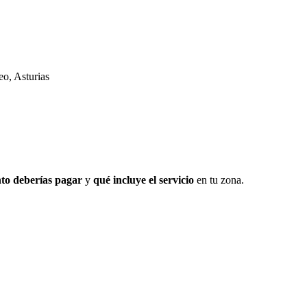
o, Asturias
to deberías pagar
y
qué incluye el servicio
en tu zona.