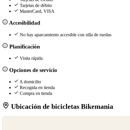
Tarjetas de débito
MasterCard, VISA
Accesibilidad
No hay aparcamiento accesible con silla de ruedas
Planificación
Visita rápida
Opciones de servicio
A domicilio
Recogida en tienda
Compra en tienda
Ubicación de bicicletas Bikemania
©
OpenStreetMap