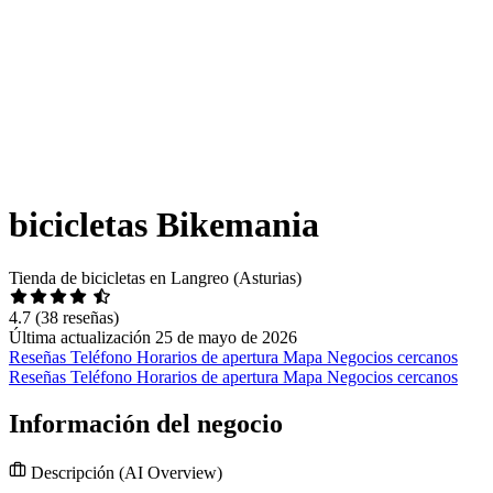
bicicletas Bikemania
Tienda de bicicletas en Langreo (Asturias)
4.7
(38 reseñas)
Última actualización 25 de mayo de 2026
Reseñas
Teléfono
Horarios de apertura
Mapa
Negocios cercanos
Reseñas
Teléfono
Horarios de apertura
Mapa
Negocios cercanos
Información del negocio
Descripción
(AI Overview)