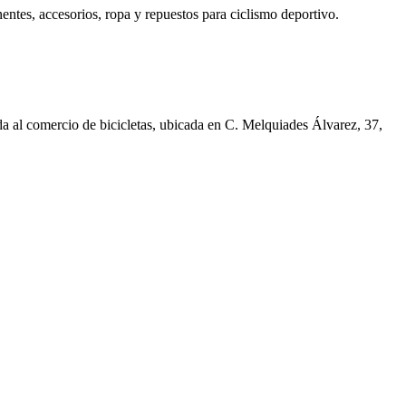
entes, accesorios, ropa y repuestos para ciclismo deportivo.
ada al comercio de bicicletas, ubicada en C. Melquiades Álvarez, 37,