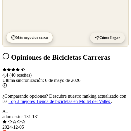
Más negocios cerca
Cómo llegar
Opiniones de Bicicletas Carreras
4.4
(40 reseñas)
Última sincronización:
6 de mayo de 2026
¿Comparando opciones?
Descubre nuestro ranking actualizado con
las
Top 3 mejores Tienda de bicicletas en Mollet del Vallès
.
A1
adomasster 131 131
2024-12-05