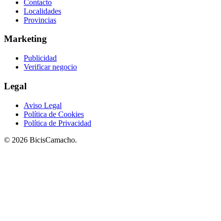
Contacto
Localidades
Provincias
Marketing
Publicidad
Verificar negocio
Legal
Aviso Legal
Política de Cookies
Política de Privacidad
© 2026 BicisCamacho.