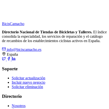
Bicis
Camacho
Directorio Nacional de Tiendas de Bicicletas y Talleres.
El índice
consolida la especialidad, los servicios de reparación y el catálogo
de recambios de los establecimientos ciclistas activos en España.
info@biciscamacho.es
España
Soporte
Solicitar actualización
Incluir nuevo negocio
Solicitar eliminación
Directorio
Nosotros