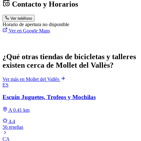
Contacto y Horarios
Ver teléfono
Horario de apertura no disponible
Ver en Google Maps
¿Qué otras tiendas de bicicletas y talleres
existen cerca de Mollet del Vallès?
Ver más en Mollet del Vallès
ES
Escuin Juguetes, Trofeos y Mochilas
A 0.41 km
4.4
56 reseñas
CA