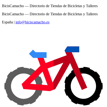
BicisCamacho — Directorio de Tiendas de Bicicletas y Talleres
BicisCamacho — Directorio de Tiendas de Bicicletas y Talleres
España
|
info@biciscamacho.es