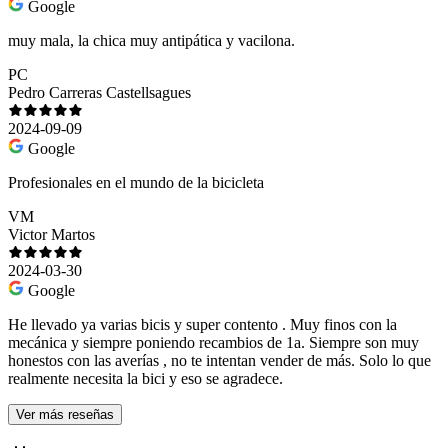
Google
muy mala, la chica muy antipática y vacilona.
PC
Pedro Carreras Castellsagues
2024-09-09
Google
Profesionales en el mundo de la bicicleta
VM
Victor Martos
2024-03-30
Google
He llevado ya varias bicis y super contento . Muy finos con la
mecánica y siempre poniendo recambios de 1a. Siempre son muy
honestos con las averías , no te intentan vender de más. Solo lo que
realmente necesita la bici y eso se agradece.
Ver más reseñas