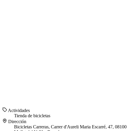
Actividades
Tienda de bicicletas
Dirección
Bicicletas Carreras, Carrer d'Aureli Maria Escarré, 47, 08100