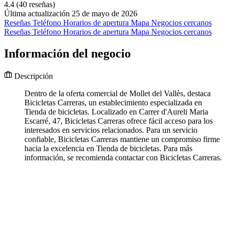
4.4
(40 reseñas)
Última actualización 25 de mayo de 2026
Reseñas
Teléfono
Horarios de apertura
Mapa
Negocios cercanos
Reseñas
Teléfono
Horarios de apertura
Mapa
Negocios cercanos
Información del negocio
Descripción
Dentro de la oferta comercial de Mollet del Vallès, destaca
Bicicletas Carreras, un establecimiento especializada en
Tienda de bicicletas. Localizado en Carrer d'Aureli Maria
Escarré, 47, Bicicletas Carreras ofrece fácil acceso para los
interesados en servicios relacionados. Para un servicio
confiable, Bicicletas Carreras mantiene un compromiso firme
hacia la excelencia en Tienda de bicicletas. Para más
información, se recomienda contactar con Bicicletas Carreras.