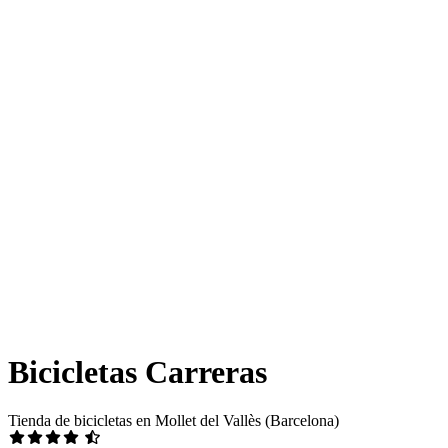
Bicicletas Carreras
Tienda de bicicletas en Mollet del Vallès (Barcelona)