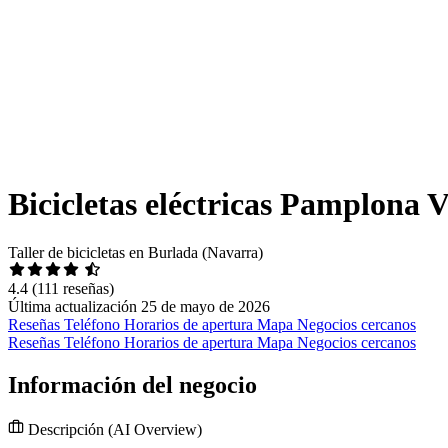
Bicicletas eléctricas Pamplon
Taller de bicicletas en Burlada (Navarra)
4.4
(111 reseñas)
Última actualización 25 de mayo de 2026
Reseñas
Teléfono
Horarios de apertura
Mapa
Negocios cercanos
Reseñas
Teléfono
Horarios de apertura
Mapa
Negocios cercanos
Información del negocio
Descripción
(AI Overview)