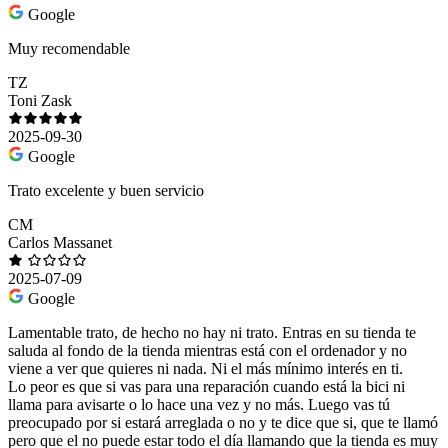
Google
Muy recomendable
TZ
Toni Zask
2025-09-30
Google
Trato excelente y buen servicio
CM
Carlos Massanet
2025-07-09
Google
Lamentable trato, de hecho no hay ni trato. Entras en su tienda te
saluda al fondo de la tienda mientras está con el ordenador y no
viene a ver que quieres ni nada. Ni el más mínimo interés en ti.
Lo peor es que si vas para una reparación cuando está la bici ni
llama para avisarte o lo hace una vez y no más. Luego vas tú
preocupado por si estará arreglada o no y te dice que si, que te llamó
pero que el no puede estar todo el día llamando que la tienda es muy