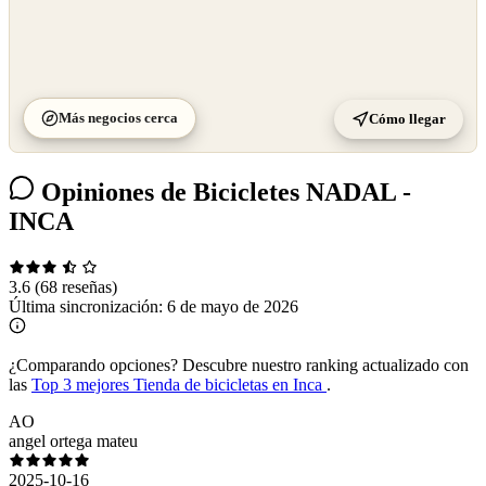
Más negocios cerca
Cómo llegar
Opiniones de Bicicletes NADAL -
INCA
3.6
(68 reseñas)
Última sincronización:
6 de mayo de 2026
¿Comparando opciones?
Descubre nuestro ranking actualizado con
las
Top 3 mejores Tienda de bicicletas en Inca
.
AO
angel ortega mateu
2025-10-16