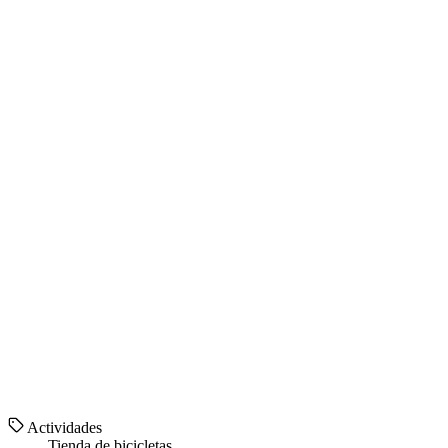
Actividades
Tienda de bicicletas