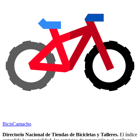
Bicis
Camacho
Directorio Nacional de Tiendas de Bicicletas y Talleres.
El índice