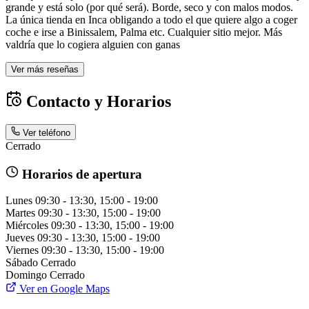
grande y está solo (por qué será). Borde, seco y con malos modos.
La única tienda en Inca obligando a todo el que quiere algo a coger
coche e irse a Binissalem, Palma etc. Cualquier sitio mejor. Más
valdría que lo cogiera alguien con ganas
Ver más reseñas
Contacto y Horarios
Ver teléfono
Cerrado
Horarios de apertura
Lunes
09:30 - 13:30, 15:00 - 19:00
Martes
09:30 - 13:30, 15:00 - 19:00
Miércoles
09:30 - 13:30, 15:00 - 19:00
Jueves
09:30 - 13:30, 15:00 - 19:00
Viernes
09:30 - 13:30, 15:00 - 19:00
Sábado
Cerrado
Domingo
Cerrado
Ver en Google Maps