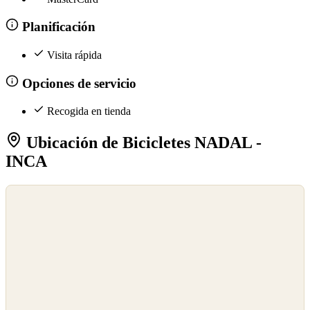
Planificación
Visita rápida
Opciones de servicio
Recogida en tienda
Ubicación de Bicicletes NADAL -
INCA
©
OpenStreetMap
©
CARTO