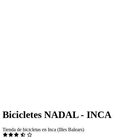
Bicicletes NADAL - INCA
Tienda de bicicletas en Inca (Illes Balears)