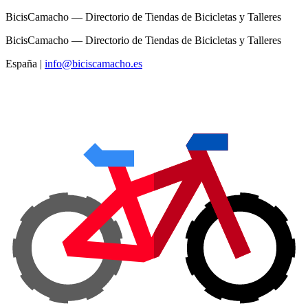
BicisCamacho — Directorio de Tiendas de Bicicletas y Talleres
BicisCamacho — Directorio de Tiendas de Bicicletas y Talleres
España
|
info@biciscamacho.es