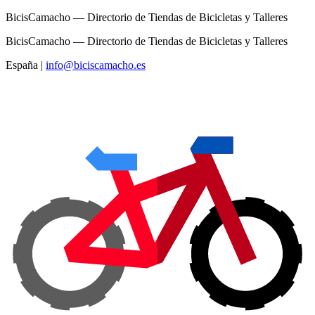
BicisCamacho — Directorio de Tiendas de Bicicletas y Talleres
BicisCamacho — Directorio de Tiendas de Bicicletas y Talleres
España
|
info@biciscamacho.es