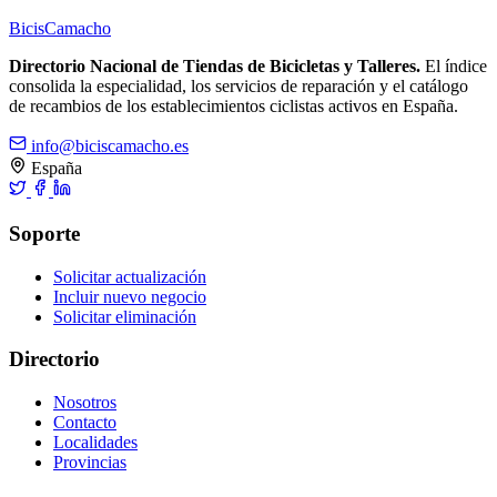
Bicis
Camacho
Directorio Nacional de Tiendas de Bicicletas y Talleres.
El índice
consolida la especialidad, los servicios de reparación y el catálogo
de recambios de los establecimientos ciclistas activos en España.
info@biciscamacho.es
España
Soporte
Solicitar actualización
Incluir nuevo negocio
Solicitar eliminación
Directorio
Nosotros
Contacto
Localidades
Provincias