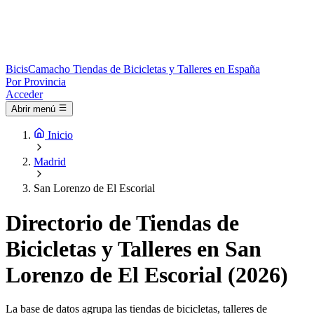
Bicis
Camacho
Tiendas de Bicicletas y Talleres en España
Por Provincia
Acceder
Abrir menú
Inicio
Madrid
San Lorenzo de El Escorial
Directorio de Tiendas de
Bicicletas y Talleres en San
Lorenzo de El Escorial (2026)
La base de datos agrupa las tiendas de bicicletas, talleres de