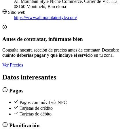
All Mountain Style Niche Commerce, Carrer de Vic, 113,
08160 Montmeló, Barcelona
Sitio web
https://www.allmountainstyle.com/
Antes de contratar, infórmate bien
Consulta nuestra sección de precios antes de contratar. Descubre
cuánto deberías pagar
y
qué incluye el servicio
en tu zona.
Ver Precios
Datos interesantes
Pagos
Pagos con móvil vía NFC
Tarjetas de crédito
Tarjetas de débito
Planificación