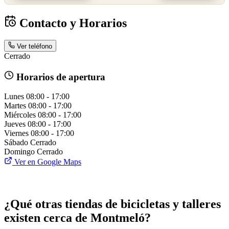
Contacto y Horarios
Ver teléfono
Cerrado
Horarios de apertura
Lunes
08:00 - 17:00
Martes
08:00 - 17:00
Miércoles
08:00 - 17:00
Jueves
08:00 - 17:00
Viernes
08:00 - 17:00
Sábado
Cerrado
Domingo
Cerrado
Ver en Google Maps
¿Qué otras tiendas de bicicletas y talleres
existen cerca de Montmeló?