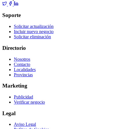
Soporte
Solicitar actualización
Incluir nuevo negocio
Solicitar eliminación
Directorio
Nosotros
Contacto
Localidades
Provincias
Marketing
Publicidad
Verificar negocio
Legal
Aviso Legal