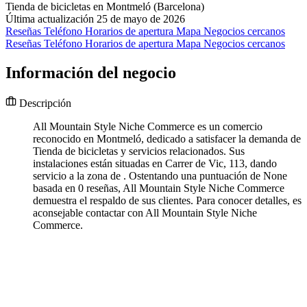
Tienda de bicicletas en Montmeló (Barcelona)
Última actualización 25 de mayo de 2026
Reseñas
Teléfono
Horarios de apertura
Mapa
Negocios cercanos
Reseñas
Teléfono
Horarios de apertura
Mapa
Negocios cercanos
Información del negocio
Descripción
All Mountain Style Niche Commerce es un comercio
reconocido en Montmeló, dedicado a satisfacer la demanda de
Tienda de bicicletas y servicios relacionados. Sus
instalaciones están situadas en Carrer de Vic, 113, dando
servicio a la zona de . Ostentando una puntuación de None
basada en 0 reseñas, All Mountain Style Niche Commerce
demuestra el respaldo de sus clientes. Para conocer detalles, es
aconsejable contactar con All Mountain Style Niche
Commerce.