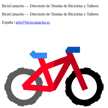
BicisCamacho — Directorio de Tiendas de Bicicletas y Talleres
BicisCamacho — Directorio de Tiendas de Bicicletas y Talleres
España
|
info@biciscamacho.es