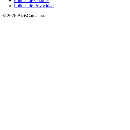
Política de Cookies
Política de Privacidad
© 2026 BicisCamacho.