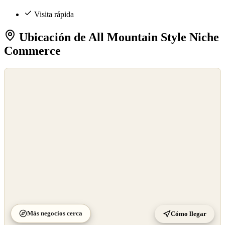
Visita rápida
Ubicación de All Mountain Style Niche
Commerce
©
OpenStreetMap
©
CARTO
Más negocios cerca
Cómo llegar