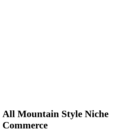
All Mountain Style Niche
Commerce