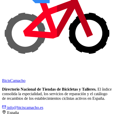
Bicis
Camacho
Directorio Nacional de Tiendas de Bicicletas y Talleres.
El índice
consolida la especialidad, los servicios de reparación y el catálogo
de recambios de los establecimientos ciclistas activos en España.
info@biciscamacho.es
España