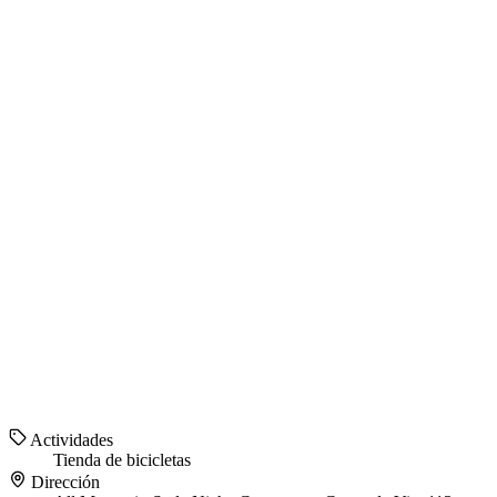
Actividades
Tienda de bicicletas
Dirección