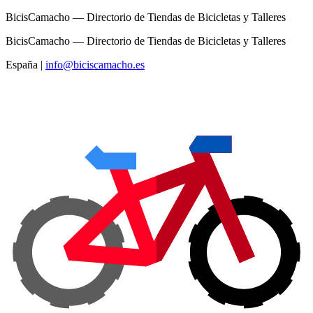
BicisCamacho — Directorio de Tiendas de Bicicletas y Talleres
BicisCamacho — Directorio de Tiendas de Bicicletas y Talleres
España
|
info@biciscamacho.es