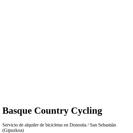
Basque Country Cycling
Servicio de alquiler de bicicletas en Donostia / San Sebastián
(Gipuzkoa)