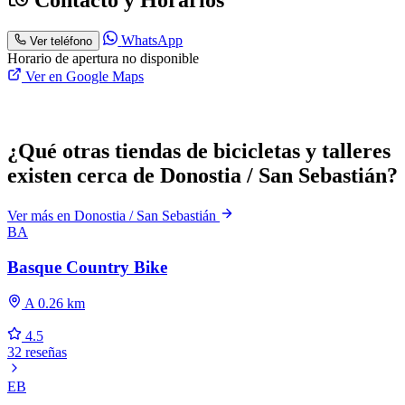
WhatsApp
Ver teléfono
Horario de apertura no disponible
Ver en Google Maps
¿Qué otras tiendas de bicicletas y talleres
existen cerca de Donostia / San Sebastián?
Ver más en Donostia / San Sebastián
BA
Basque Country Bike
A 0.26 km
4.5
32 reseñas
EB