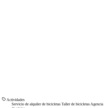
Actividades
Servicio de alquiler de bicicletas
Taller de bicicletas
Agencia