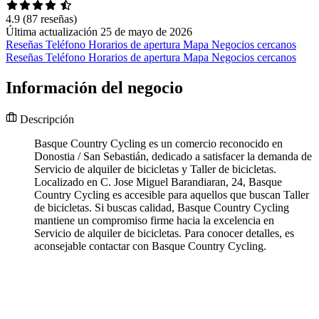
4.9
(87 reseñas)
Última actualización 25 de mayo de 2026
Reseñas
Teléfono
Horarios de apertura
Mapa
Negocios cercanos
Reseñas
Teléfono
Horarios de apertura
Mapa
Negocios cercanos
Información del negocio
Descripción
Basque Country Cycling es un comercio reconocido en
Donostia / San Sebastián, dedicado a satisfacer la demanda de
Servicio de alquiler de bicicletas y Taller de bicicletas.
Localizado en C. Jose Miguel Barandiaran, 24, Basque
Country Cycling es accesible para aquellos que buscan Taller
de bicicletas. Si buscas calidad, Basque Country Cycling
mantiene un compromiso firme hacia la excelencia en
Servicio de alquiler de bicicletas. Para conocer detalles, es
aconsejable contactar con Basque Country Cycling.