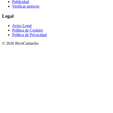
Publicidad
Verificar negocio
Legal
Aviso Legal
Política de Cookies
Política de Privacidad
© 2026 BicisCamacho.