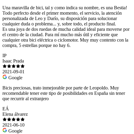
Una maravilla de bici, tal y como indica su nombre, es una Bestia!
Todo perfecto desde el primer momento, el servicio, la atención
personalizada de Leo y Darío, su disposición para solucionar
cualquier duda o problema... y, sobre todo, el producto final.
Es una joya de dos ruedas de mucha calidad ideal para moverse por
el centro de la ciudad. Para mí mucho más útil y eficiente que
cualquier otra bici eléctrica o ciclomotor. Muy muy contento con la
compra, 5 estrellas porque no hay 6.
IP
Isaac Prada
2021-09-01
Google
Bicis preciosas, trato inmejorable por parte de Leopoldo. Muy
recomendable tener este tipo de posibilidades en España sin tener
que recurrir al extranjero
EÁ
Elena álvarez
2021-06-10
Google