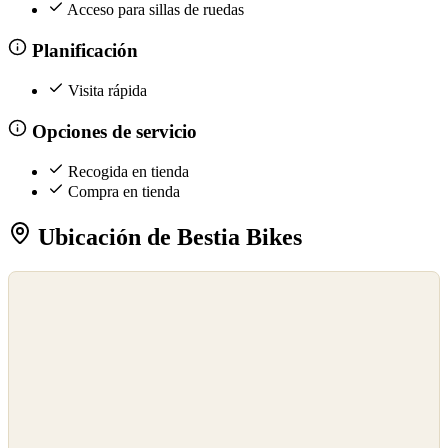
Acceso para sillas de ruedas
Planificación
Visita rápida
Opciones de servicio
Recogida en tienda
Compra en tienda
Ubicación de Bestia Bikes
©
OpenStreetMap
©
CARTO