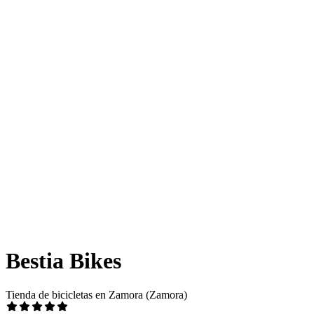
Bestia Bikes
Tienda de bicicletas en Zamora (Zamora)