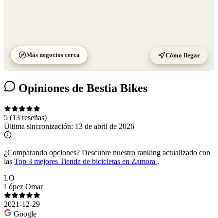
Más negocios cerca
Cómo llegar
Opiniones de Bestia Bikes
5
(13 reseñas)
Última sincronización:
13 de abril de 2026
¿Comparando opciones?
Descubre nuestro ranking actualizado con
las
Top 3 mejores Tienda de bicicletas en Zamora
.
LO
López Omar
2021-12-29
Google