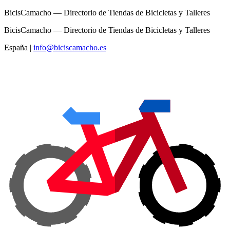
BicisCamacho — Directorio de Tiendas de Bicicletas y Talleres
BicisCamacho — Directorio de Tiendas de Bicicletas y Talleres
España
|
info@biciscamacho.es