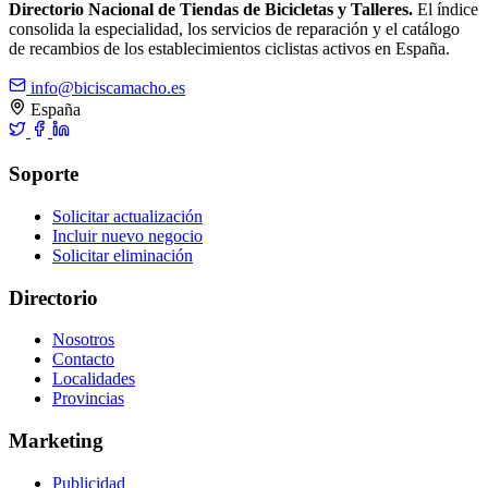
Directorio Nacional de Tiendas de Bicicletas y Talleres.
El índice
consolida la especialidad, los servicios de reparación y el catálogo
de recambios de los establecimientos ciclistas activos en España.
info@biciscamacho.es
España
Soporte
Solicitar actualización
Incluir nuevo negocio
Solicitar eliminación
Directorio
Nosotros
Contacto
Localidades
Provincias
Marketing
Publicidad