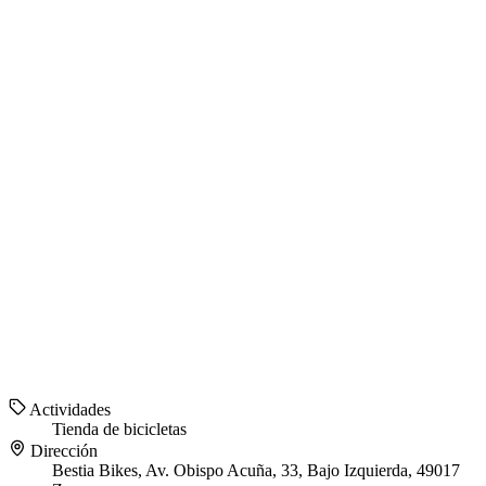
Actividades
Tienda de bicicletas
Dirección
Bestia Bikes, Av. Obispo Acuña, 33, Bajo Izquierda, 49017