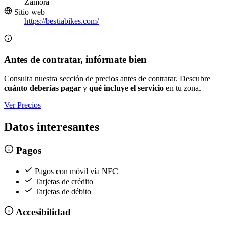
Zamora
Sitio web
https://bestiabikes.com/
Antes de contratar, infórmate bien
Consulta nuestra sección de precios antes de contratar. Descubre
cuánto deberías pagar
y
qué incluye el servicio
en tu zona.
Ver Precios
Datos interesantes
Pagos
Pagos con móvil vía NFC
Tarjetas de crédito
Tarjetas de débito
Accesibilidad