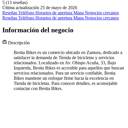
5
(13 reseñas)
Última actualización 25 de mayo de 2026
Reseñas
Teléfono
Horarios de apertura
Mapa
Negocios cercanos
Reseñas
Teléfono
Horarios de apertura
Mapa
Negocios cercanos
Información del negocio
Descripción
Bestia Bikes es un comercio ubicado en Zamora, dedicado a
satisfacer la demanda de Tienda de bicicletas y servicios
relacionados. Localizado en Av. Obispo Acuña, 33, Bajo
Izquierda, Bestia Bikes es accesible para aquellos que buscan
servicios relacionados. Para un servicio confiable, Bestia
Bikes mantiene un enfoque firme hacia la excelencia en
Tienda de bicicletas. Para conocer detalles, es aconsejable
contactar con Bestia Bikes.