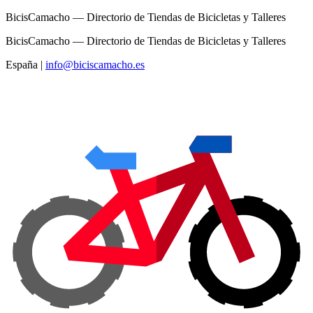
BicisCamacho — Directorio de Tiendas de Bicicletas y Talleres
BicisCamacho — Directorio de Tiendas de Bicicletas y Talleres
España
|
info@biciscamacho.es