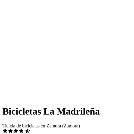
Bicicletas La Madrileña
Tienda de bicicletas en Zamora (Zamora)