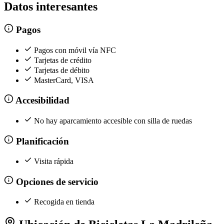
Datos interesantes
Pagos
Pagos con móvil vía NFC
Tarjetas de crédito
Tarjetas de débito
MasterCard, VISA
Accesibilidad
No hay aparcamiento accesible con silla de ruedas
Planificación
Visita rápida
Opciones de servicio
Recogida en tienda