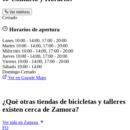
Ver teléfono
Cerrado
Horarios de apertura
Lunes
10:00 - 14:00, 17:00 - 20:00
Martes
10:00 - 14:00, 17:00 - 20:00
Miércoles
10:00 - 14:00, 17:00 - 20:00
Jueves
10:00 - 14:00, 17:00 - 20:00
Viernes
10:00 - 14:00, 17:00 - 20:00
Sábado
10:00 - 14:00
Domingo
Cerrado
Ver en Google Maps
¿Qué otras tiendas de bicicletas y talleres
existen cerca de Zamora?
Ver más en Zamora
FO