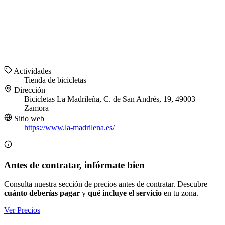
Actividades
Tienda de bicicletas
Dirección
Bicicletas La Madrileña, C. de San Andrés, 19, 49003
Zamora
Sitio web
https://www.la-madrilena.es/
Antes de contratar, infórmate bien
Consulta nuestra sección de precios antes de contratar. Descubre
cuánto deberías pagar
y
qué incluye el servicio
en tu zona.
Ver Precios