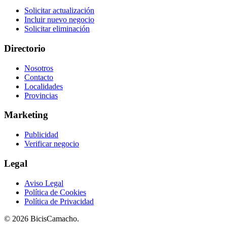
Solicitar actualización
Incluir nuevo negocio
Solicitar eliminación
Directorio
Nosotros
Contacto
Localidades
Provincias
Marketing
Publicidad
Verificar negocio
Legal
Aviso Legal
Política de Cookies
Política de Privacidad
© 2026 BicisCamacho.