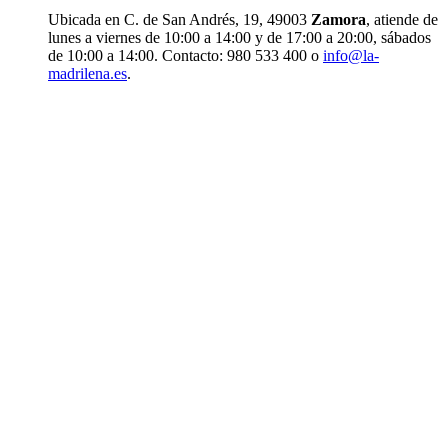
Ubicada en C. de San Andrés, 19, 49003
Zamora
, atiende de
lunes a viernes de 10:00 a 14:00 y de 17:00 a 20:00, sábados
de 10:00 a 14:00. Contacto: 980 533 400 o
info@la-
madrilena.es
.