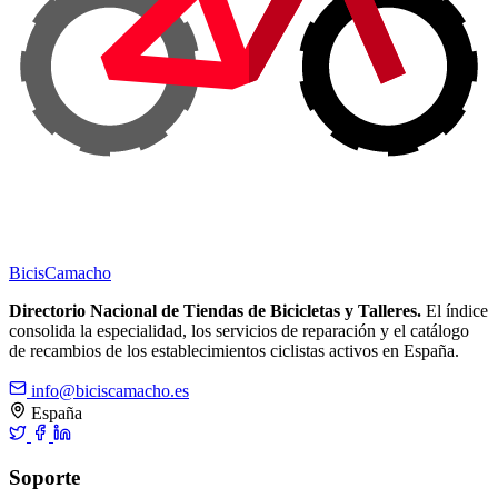
Bicis
Camacho
Directorio Nacional de Tiendas de Bicicletas y Talleres.
El índice
consolida la especialidad, los servicios de reparación y el catálogo
de recambios de los establecimientos ciclistas activos en España.
info@biciscamacho.es
España
Soporte