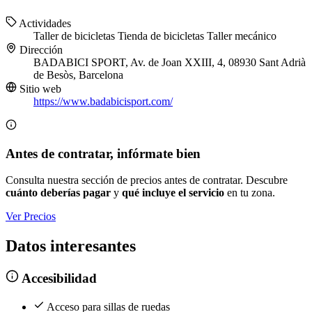
Actividades
Taller de bicicletas
Tienda de bicicletas
Taller mecánico
Dirección
BADABICI SPORT, Av. de Joan XXIII, 4, 08930 Sant Adrià
de Besòs, Barcelona
Sitio web
https://www.badabicisport.com/
Antes de contratar, infórmate bien
Consulta nuestra sección de precios antes de contratar. Descubre
cuánto deberías pagar
y
qué incluye el servicio
en tu zona.
Ver Precios
Datos interesantes
Accesibilidad
Acceso para sillas de ruedas