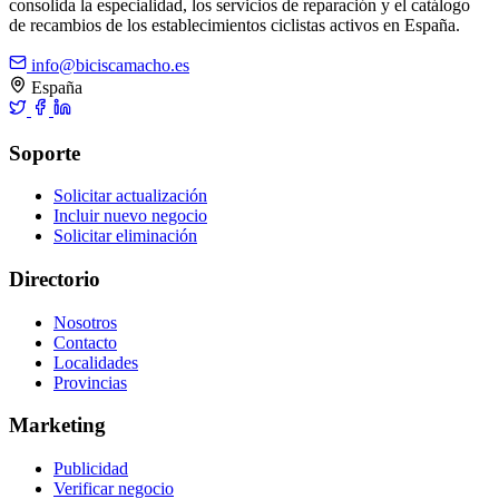
consolida la especialidad, los servicios de reparación y el catálogo
de recambios de los establecimientos ciclistas activos en España.
info@biciscamacho.es
España
Soporte
Solicitar actualización
Incluir nuevo negocio
Solicitar eliminación
Directorio
Nosotros
Contacto
Localidades
Provincias
Marketing
Publicidad
Verificar negocio