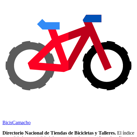
Bicis
Camacho
Directorio Nacional de Tiendas de Bicicletas y Talleres.
El índice