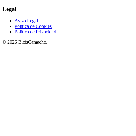
Legal
Aviso Legal
Política de Cookies
Política de Privacidad
© 2026 BicisCamacho.