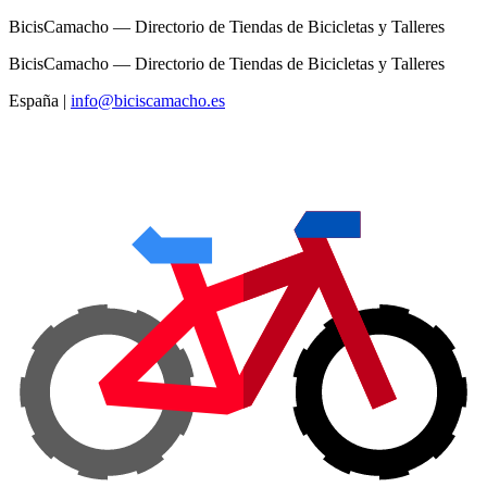
BicisCamacho — Directorio de Tiendas de Bicicletas y Talleres
BicisCamacho — Directorio de Tiendas de Bicicletas y Talleres
España
|
info@biciscamacho.es