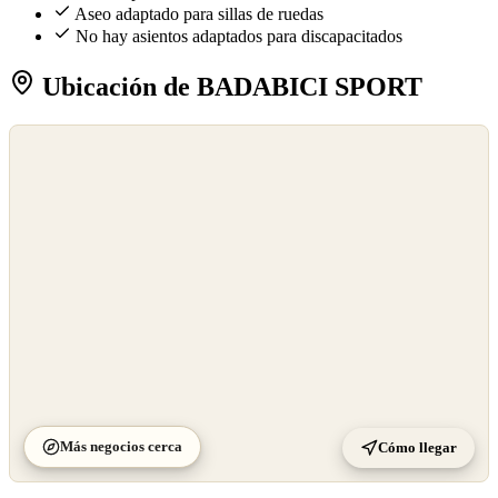
Aseo adaptado para sillas de ruedas
No hay asientos adaptados para discapacitados
Ubicación de BADABICI SPORT
©
OpenStreetMap
©
CARTO
Más negocios cerca
Cómo llegar