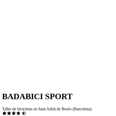
BADABICI SPORT
Taller de bicicletas en Sant Adrià de Besòs (Barcelona)