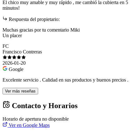
El chico muy amable y muy rápido , me cambió la cubierta en 5
minutos!
Respuesta del propietario:
Muchas gracias por tu comentario Miki
Un placer
FC
Francisco Contreras
2026-01-20
Google
Excelente servicio . Calidad en sus productos y buenos precios .
Ver más reseñas
Contacto y Horarios
Horario de apertura no disponible
Ver en Google Maps